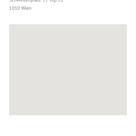
1010 Wien